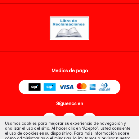
Medios de pago
Síguenos en
Usamos cookies para mejorar su experiencia de navegación y
analizar el uso del sitio. Al hacer clic en “Acepto”, usted consiente
el uso de cookies en su dispositivo. Para más información sobre
cómo administrarlas o eliminarlas, lo invitamos a revisar nuestra