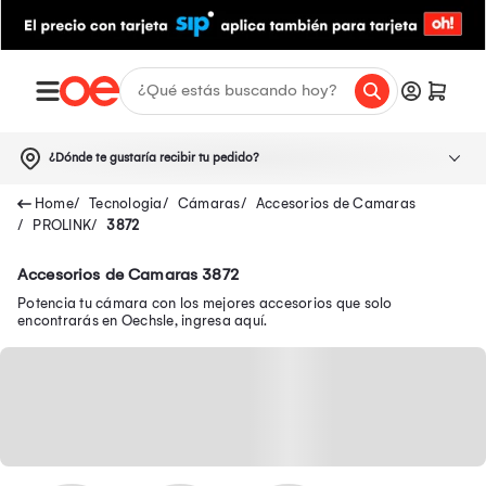
¿Dónde te gustaría recibir tu pedido?
Tecnologia
Cámaras
Accesorios de Camaras
PROLINK
3872
Accesorios de Camaras 3872
Potencia tu cámara con los mejores accesorios que solo
encontrarás en Oechsle, ingresa aquí.