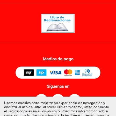
Medios de pago
Síguenos en
Usamos cookies para mejorar su experiencia de navegación y
analizar el uso del sitio. Al hacer clic en “Acepto”, usted consiente
el uso de cookies en su dispositivo. Para más información sobre
cómo administrarlas o eliminarlas, lo invitamos a revisar nuestra