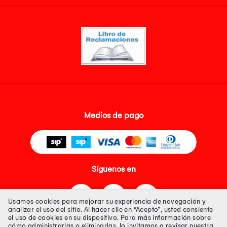
Medios de pago
Síguenos en
Usamos cookies para mejorar su experiencia de navegación y
analizar el uso del sitio. Al hacer clic en “Acepto”, usted consiente
el uso de cookies en su dispositivo. Para más información sobre
cómo administrarlas o eliminarlas, lo invitamos a revisar nuestra