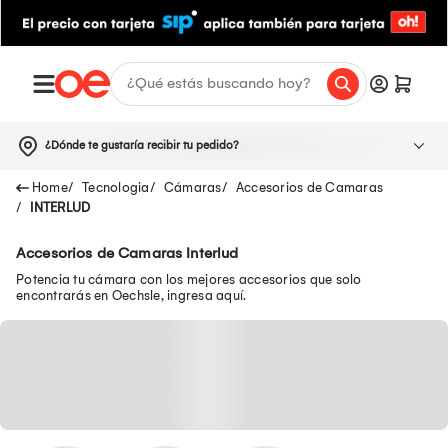
¿Dónde te gustaría recibir tu pedido?
Tecnologia
Cámaras
Accesorios de Camaras
INTERLUD
Accesorios de Camaras Interlud
Potencia tu cámara con los mejores accesorios que solo
encontrarás en Oechsle, ingresa aquí.