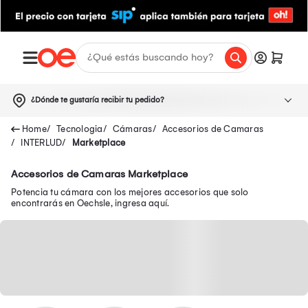
¿Dónde te gustaría recibir tu pedido?
Tecnologia
Cámaras
Accesorios de Camaras
INTERLUD
Marketplace
Accesorios de Camaras Marketplace
Potencia tu cámara con los mejores accesorios que solo
encontrarás en Oechsle, ingresa aquí.