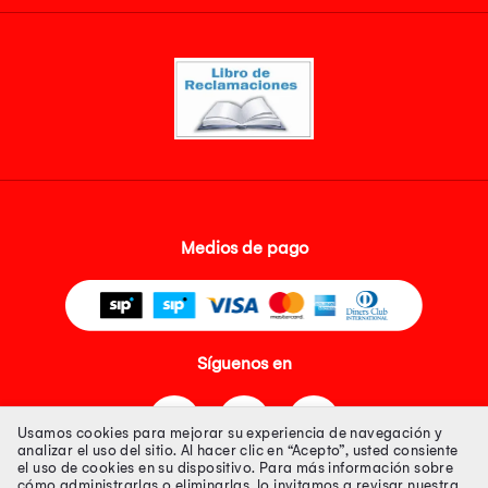
Medios de pago
Síguenos en
Usamos cookies para mejorar su experiencia de navegación y
analizar el uso del sitio. Al hacer clic en “Acepto”, usted consiente
el uso de cookies en su dispositivo. Para más información sobre
cómo administrarlas o eliminarlas, lo invitamos a revisar nuestra