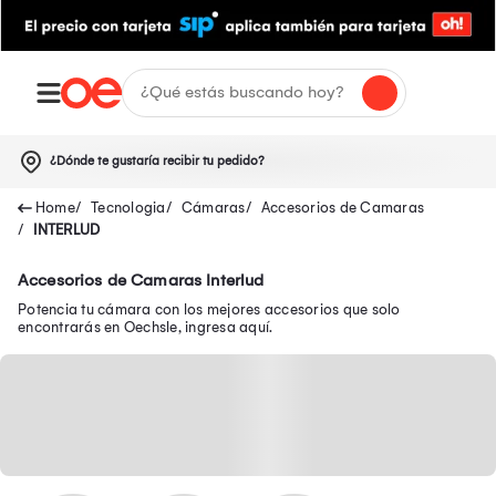
¿Dónde te gustaría recibir tu pedido?
Tecnologia
Cámaras
Accesorios de Camaras
INTERLUD
Accesorios de Camaras Interlud
Potencia tu cámara con los mejores accesorios que solo
encontrarás en Oechsle, ingresa aquí.