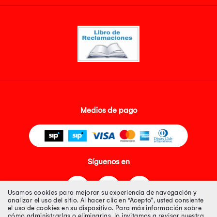
Medios de pago
Síguenos en
Usamos cookies para mejorar su experiencia de navegación y
analizar el uso del sitio. Al hacer clic en “Acepto”, usted consiente
el uso de cookies en su dispositivo. Para más información sobre
cómo administrarlas o eliminarlas, lo invitamos a revisar nuestra