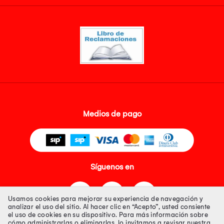
Medios de pago
Síguenos en
Usamos cookies para mejorar su experiencia de navegación y
analizar el uso del sitio. Al hacer clic en “Acepto”, usted consiente
el uso de cookies en su dispositivo. Para más información sobre
cómo administrarlas o eliminarlas, lo invitamos a revisar nuestra