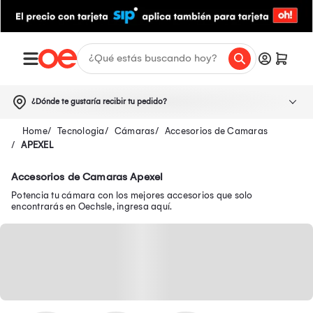
¿Dónde te gustaría recibir tu pedido?
Tecnologia
Cámaras
Accesorios de Camaras
APEXEL
Accesorios de Camaras Apexel
Potencia tu cámara con los mejores accesorios que solo
encontrarás en Oechsle, ingresa aquí.