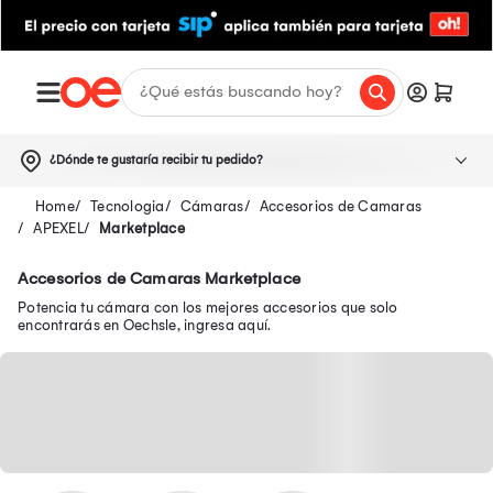
¿Dónde te gustaría recibir tu pedido?
Tecnologia
Cámaras
Accesorios de Camaras
APEXEL
Marketplace
Accesorios de Camaras Marketplace
Potencia tu cámara con los mejores accesorios que solo
encontrarás en Oechsle, ingresa aquí.