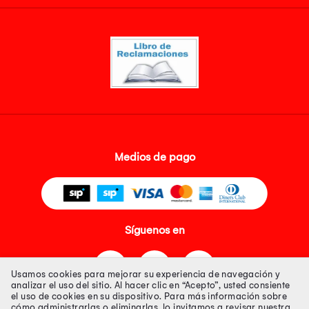
Medios de pago
Síguenos en
Usamos cookies para mejorar su experiencia de navegación y
analizar el uso del sitio. Al hacer clic en “Acepto”, usted consiente
el uso de cookies en su dispositivo. Para más información sobre
cómo administrarlas o eliminarlas, lo invitamos a revisar nuestra