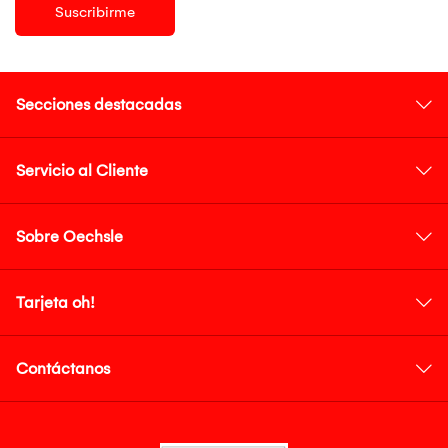
Suscribirme
Secciones destacadas
Servicio al Cliente
Sobre Oechsle
Tarjeta oh!
Contáctanos