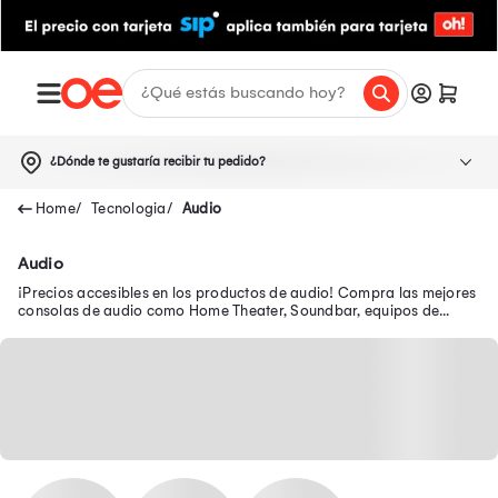
¿Dónde te gustaría recibir tu pedido?
Tecnologia
Audio
Audio
¡Precios accesibles en los productos de audio! Compra las mejores
consolas de audio como Home Theater, Soundbar, equipos de
sonido, parlantes, micrófonos y más.