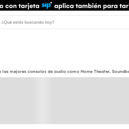
a las mejores consolas de audio como Home Theater, Soundbar