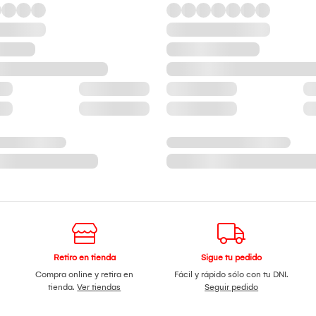
Retiro en tienda
Sigue tu pedido
Compra online y retira en
Fácil y rápido sólo con tu DNI.
tienda.
Ver tiendas
Seguir pedido