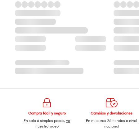
Compra fácil y seguro
Cambios y devoluciones
En solo 6 simples pasos,
ve
En nuestras 26 tiendas a nivel
nuestro video
nacional