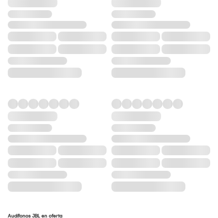
Audífonos JBL en oferta