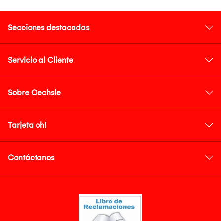
Secciones destacadas
Servicio al Cliente
Sobre Oechsle
Tarjeta oh!
Contáctanos