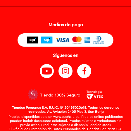
Medios de pago
Síguenos en
Tienda 100% Segura
Tiendas Peruanas S.A. R.U.C. Nº 20493020618. Todos los derechos
reservados. Av. Aviación 2405 Piso 3, San Borja
Precios disponibles solo en www.oechsle.pe. Precios online publicados
pueden incluir descuento adicional. Precios sujetos a variaciones sin
previo aviso. Productos sujetos a disponibilidad de stock
El Oficial de Protección de Datos Personales de Tiendas Peruanas S.A.