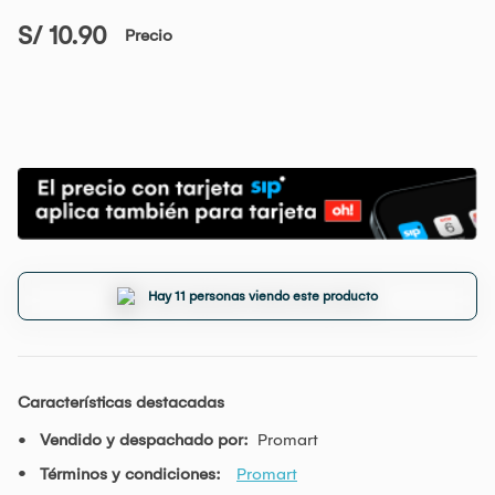
S/ 10.90
Precio
Hay 11 personas viendo este producto
Características destacadas
Vendido y despachado por:
Promart
Términos y condiciones:
Promart