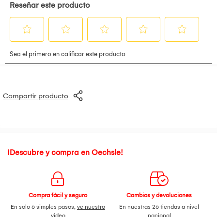
Compartir producto
¡Descubre y compra en Oechsle!
Compra fácil y seguro
Cambios y devoluciones
En solo 6 simples pasos,
ve nuestro
En nuestras 26 tiendas a nivel
video
nacional