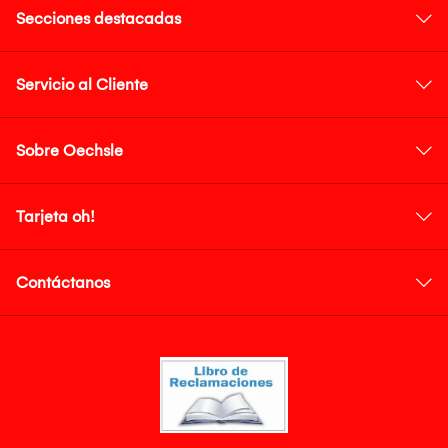
Secciones destacadas
Servicio al Cliente
Sobre Oechsle
Tarjeta oh!
Contáctanos