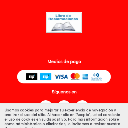
Medios de pago
Síguenos en
Usamos cookies para mejorar su experiencia de navegación y
analizar el uso del sitio. Al hacer clic en “Acepto”, usted consiente
el uso de cookies en su dispositivo. Para más información sobre
cómo administrarlas o eliminarlas, lo invitamos a revisar nuestra