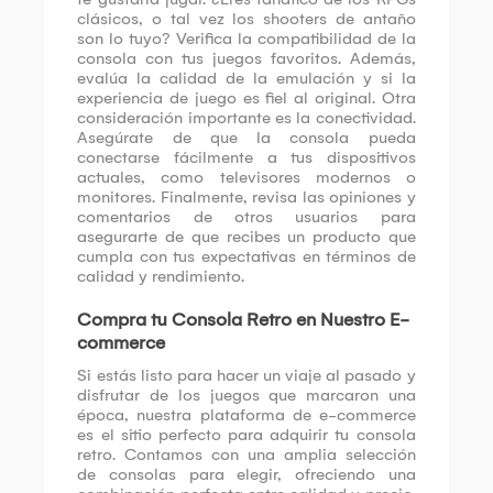
clásicos, o tal vez los shooters de antaño
son lo tuyo? Verifica la compatibilidad de la
consola con tus juegos favoritos. Además,
evalúa la calidad de la emulación y si la
experiencia de juego es fiel al original. Otra
consideración importante es la conectividad.
Asegúrate de que la consola pueda
conectarse fácilmente a tus dispositivos
actuales, como televisores modernos o
monitores. Finalmente, revisa las opiniones y
comentarios de otros usuarios para
asegurarte de que recibes un producto que
cumpla con tus expectativas en términos de
calidad y rendimiento.
Compra tu Consola Retro en Nuestro E-
commerce
Si estás listo para hacer un viaje al pasado y
disfrutar de los juegos que marcaron una
época, nuestra plataforma de e-commerce
es el sitio perfecto para adquirir tu consola
retro. Contamos con una amplia selección
de consolas para elegir, ofreciendo una