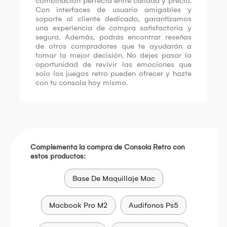
combinación perfecta entre calidad y precio.
Con interfaces de usuario amigables y
soporte al cliente dedicado, garantizamos
una experiencia de compra satisfactoria y
segura. Además, podrás encontrar reseñas
de otros compradores que te ayudarán a
tomar la mejor decisión. No dejes pasar la
oportunidad de revivir las emociones que
solo los juegos retro pueden ofrecer y hazte
con tu consola hoy mismo.
Complementa la compra de Consola Retro con
estos productos:
Base De Maquillaje Mac
Macbook Pro M2
Audifonos Ps5