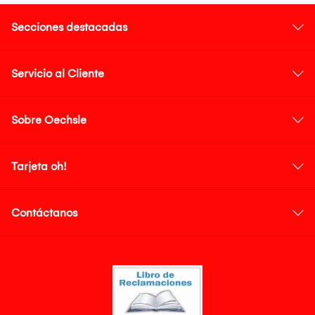
Secciones destacadas
Servicio al Cliente
Sobre Oechsle
Tarjeta oh!
Contáctanos