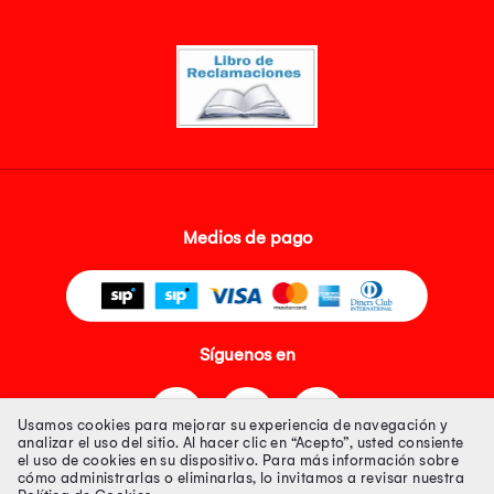
Medios de pago
Síguenos en
Usamos cookies para mejorar su experiencia de navegación y
analizar el uso del sitio. Al hacer clic en “Acepto”, usted consiente
el uso de cookies en su dispositivo. Para más información sobre
cómo administrarlas o eliminarlas, lo invitamos a revisar nuestra