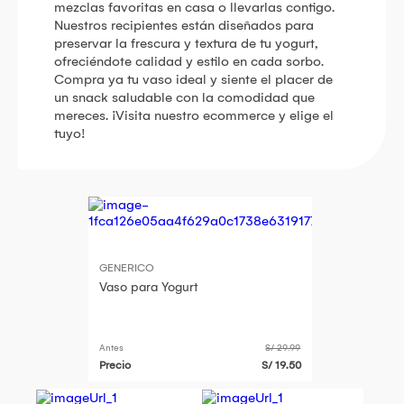
mezclas favoritas en casa o llevarlas contigo.
Nuestros recipientes están diseñados para
preservar la frescura y textura de tu yogurt,
ofreciéndote calidad y estilo en cada sorbo.
Compra ya tu vaso ideal y siente el placer de
un snack saludable con la comodidad que
mereces. ¡Visita nuestro ecommerce y elige el
tuyo!
GENERICO
Vaso para Yogurt
Antes
S/ 29.99
Precio
S/ 19.50