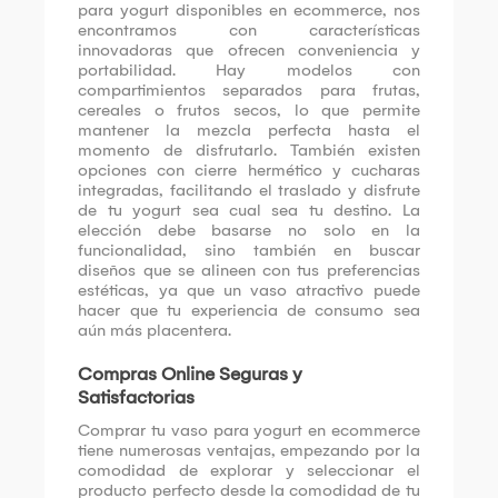
para yogurt disponibles en ecommerce, nos
encontramos con características
innovadoras que ofrecen conveniencia y
portabilidad. Hay modelos con
compartimientos separados para frutas,
cereales o frutos secos, lo que permite
mantener la mezcla perfecta hasta el
momento de disfrutarlo. También existen
opciones con cierre hermético y cucharas
integradas, facilitando el traslado y disfrute
de tu yogurt sea cual sea tu destino. La
elección debe basarse no solo en la
funcionalidad, sino también en buscar
diseños que se alineen con tus preferencias
estéticas, ya que un vaso atractivo puede
hacer que tu experiencia de consumo sea
aún más placentera.
Compras Online Seguras y
Satisfactorias
Comprar tu vaso para yogurt en ecommerce
tiene numerosas ventajas, empezando por la
comodidad de explorar y seleccionar el
producto perfecto desde la comodidad de tu