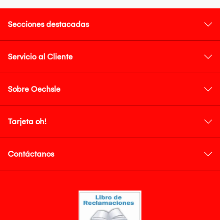
Secciones destacadas
Servicio al Cliente
Sobre Oechsle
Tarjeta oh!
Contáctanos