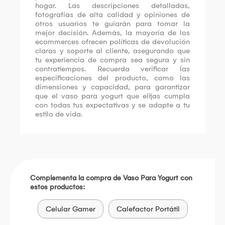
hogar. Las descripciones detalladas,
fotografías de alta calidad y opiniones de
otros usuarios te guiarán para tomar la
mejor decisión. Además, la mayoría de los
ecommerces ofrecen políticas de devolución
claras y soporte al cliente, asegurando que
tu experiencia de compra sea segura y sin
contratiempos. Recuerda verificar las
especificaciones del producto, como las
dimensiones y capacidad, para garantizar
que el vaso para yogurt que elijas cumpla
con todas tus expectativas y se adapte a tu
estilo de vida.
Complementa la compra de Vaso Para Yogurt con
estos productos:
Celular Gamer
Calefactor Portátil