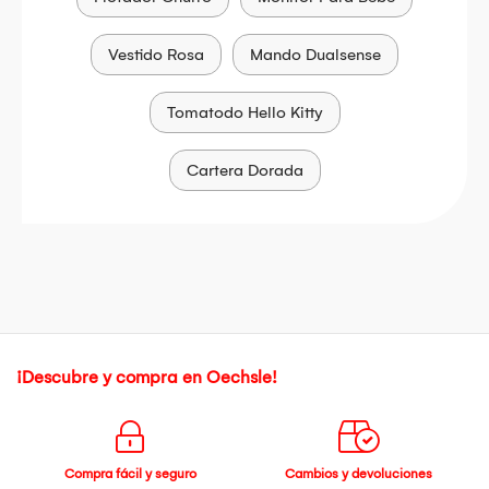
Vestido Rosa
Mando Dualsense
Tomatodo Hello Kitty
Cartera Dorada
¡Descubre y compra en Oechsle!
Compra fácil y seguro
Cambios y devoluciones