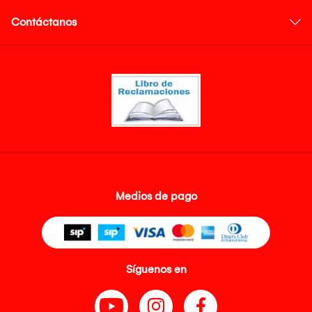
Contáctanos
Medios de pago
Síguenos en