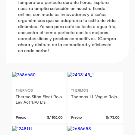
temperatura perfecta durante horas. Explora
nuestra amplia selección en nuestra tienda
online, con modelos innovadores y diseños
ergonómicos que se adaptan a tu estilo de vida
dinámico. Ya sea para café caliente o agua fría,
encuentra el termo perfecto con las mejores
características y precios competitivos. ¡Compra
ahora y disfruta de la comodidad y eficiencia
en cada sorbo!
THERMOS
THERMOS
Thermo Sifón Elect Rojo
Thermos 1 L Vogue Rojo
Lev Act 1.90 Lts
Precio
S/ 105.00
Precio
S/ 73.00