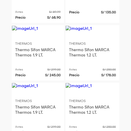
Antes
S/ 89.99
Precio
S/ 135.00
Precio
S/ 68.90
THERMOS
THERMOS
Thermo Sifon MARCA
Thermo Sifon MARCA
Thermos 1.9 LT.
Thermos 1.2 LT.
Antes
S/ 299.00
Antes
S/ 250.00
Precio
S/ 245.00
Precio
S/ 178.00
THERMOS
THERMOS
Thermo Sifon MARCA
Thermo Sifon MARCA
Thermos 1.9 LT.
Thermos 1.2 LT.
Antes
S/ 299.00
Antes
S/ 250.00