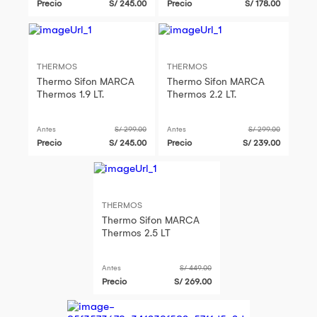
Precio
S/ 245.00
Precio
S/ 178.00
THERMOS
THERMOS
Thermo Sifon MARCA
Thermo Sifon MARCA
Thermos 1.9 LT.
Thermos 2.2 LT.
Antes
S/ 299.00
Antes
S/ 299.00
Precio
S/ 245.00
Precio
S/ 239.00
THERMOS
Thermo Sifon MARCA
Thermos 2.5 LT
Antes
S/ 449.00
Precio
S/ 269.00