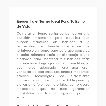
Encuentra el Termo Ideal Para Tu Estilo
de Vida
Comprar un termo se ha convertido en una
decisión importante para aquellos que
buscan mantener sus bebidas a la
temperatura ideal durante horas. Ya sea que
te interese un termo para café que conserve
el calor mientras estás en el trabajo o uno
diseñado para mantener tus bebidas frías
durante esas largas jornadas al aire libre, el
ecommerce adecuado tiene una gran
variedad de opciones. Los termos modernos
ofrecen tecnologías de aislamiento
avanzadas, como el vacío de doble pared, y
vienen en diferentes materiales, como acero
inoxidable, que no solo garantizan
durabilidad sino también seguridad para tu
salud.