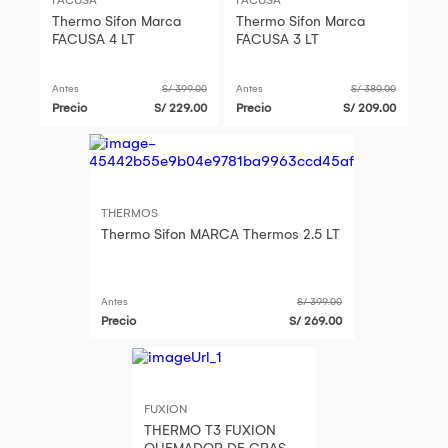
Thermo Sifon Marca
Thermo Sifon Marca
FACUSA 4 LT
FACUSA 3 LT
Antes
S/ 399.00
Antes
S/ 380.00
Precio
S/ 229.00
Precio
S/ 209.00
THERMOS
Thermo Sifon MARCA Thermos 2.5 LT
Antes
S/ 399.00
Precio
S/ 269.00
FUXION
THERMO T3 FUXION