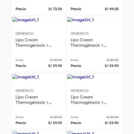
Precio
S/ 73.00
Precio
S/ 49.00
GENERICO
GENERICO
Lipo Cream
Lipo Cream
Thermogénesis +
Thermogénesis +
Masajeador anti celulitis
Masajeador anti celulitis
Antes
S/ 59.90
Antes
S/ 59.90
Precio
S/ 29.90
Precio
S/ 29.90
GENERICO
GENERICO
Lipo Cream
Lipo Cream
Thermogénesis +
Thermogénesis +
Masajeador anti celulitis
Masajeador anti celulitis
Antes
S/ 59.90
Antes
S/ 59.90
Precio
S/ 29.90
Precio
S/ 29.90