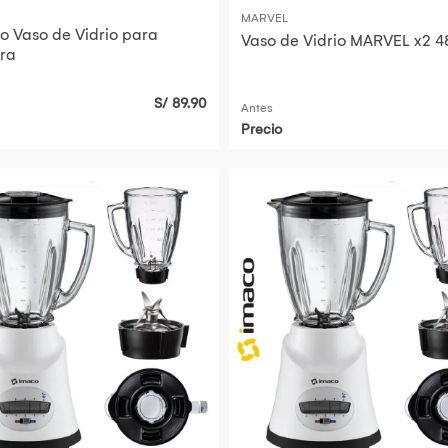
MARVEL
o Vaso de Vidrio para
Vaso de Vidrio MARVEL x2 
ra
S/ 89.90
Antes
Precio