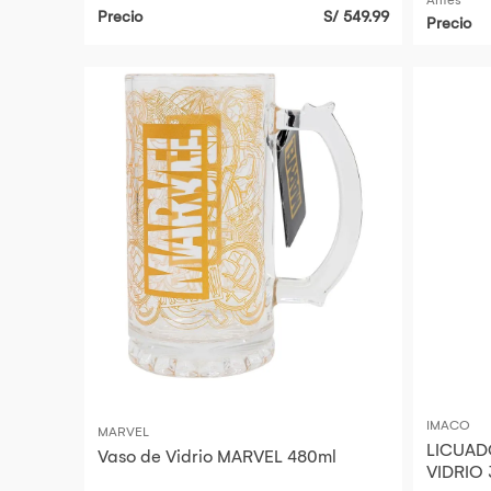
Antes
Precio
S/ 549.99
Precio
IMACO
MARVEL
LICUAD
Vaso de Vidrio MARVEL 480ml
VIDRIO