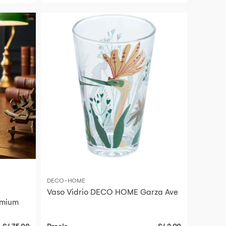
DECO-HOME
Vaso Vidrio DECO HOME Garza Ave
emium