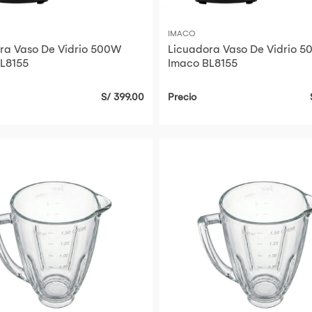
IMACO
ra Vaso De Vidrio 500W
Licuadora Vaso De Vidrio 
L8155
Imaco BL8155
S/ 399.00
Precio