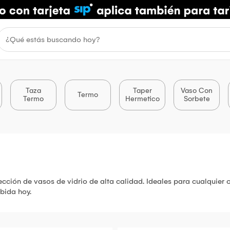
Taza
Taper
Vaso Con
Termo
Termo
Hermetico
Sorbete
ección de vasos de vidrio de alta calidad. Ideales para cualquier
bida hoy.