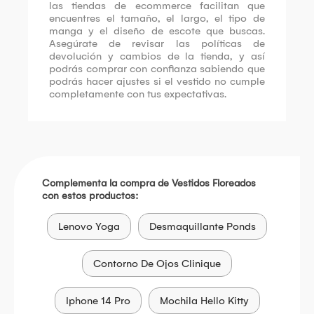
las tiendas de ecommerce facilitan que
encuentres el tamaño, el largo, el tipo de
manga y el diseño de escote que buscas.
Asegúrate de revisar las políticas de
devolución y cambios de la tienda, y así
podrás comprar con confianza sabiendo que
podrás hacer ajustes si el vestido no cumple
completamente con tus expectativas.
Complementa la compra de Vestidos Floreados
con estos productos:
Lenovo Yoga
Desmaquillante Ponds
Contorno De Ojos Clinique
Iphone 14 Pro
Mochila Hello Kitty