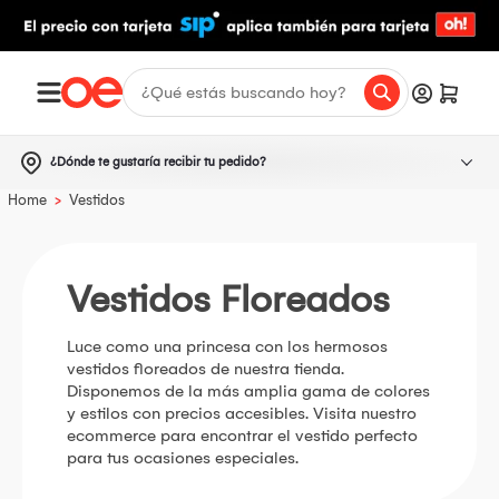
¿Dónde te gustaría recibir tu pedido?
>
Home
Vestidos
Vestidos Floreados
Luce como una princesa con los hermosos
vestidos floreados de nuestra tienda.
Disponemos de la más amplia gama de colores
y estilos con precios accesibles. Visita nuestro
ecommerce para encontrar el vestido perfecto
para tus ocasiones especiales.