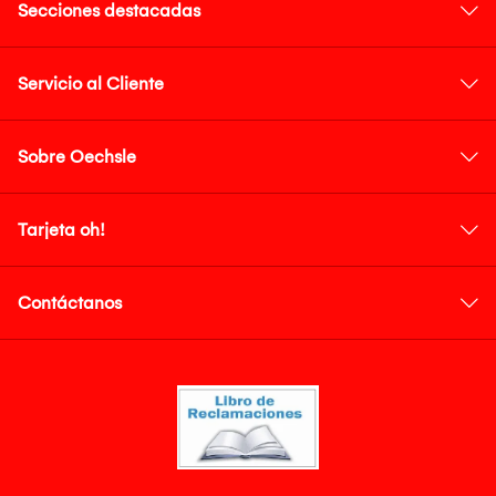
Secciones destacadas
Servicio al Cliente
Sobre Oechsle
Tarjeta oh!
Contáctanos