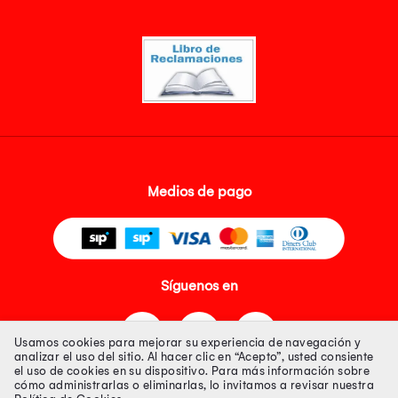
Medios de pago
Síguenos en
Usamos cookies para mejorar su experiencia de navegación y
analizar el uso del sitio. Al hacer clic en “Acepto”, usted consiente
el uso de cookies en su dispositivo. Para más información sobre
cómo administrarlas o eliminarlas, lo invitamos a revisar nuestra