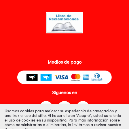
Medios de pago
Síguenos en
Usamos cookies para mejorar su experiencia de navegación y
analizar el uso del sitio. Al hacer clic en “Acepto”, usted consiente
el uso de cookies en su dispositivo. Para más información sobre
cómo administrarlas o eliminarlas, lo invitamos a revisar nuestra