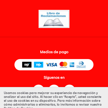
Medios de pago
Síguenos en
Usamos cookies para mejorar su experiencia de navegación y
analizar el uso del sitio. Al hacer clic en “Acepto”, usted consiente
el uso de cookies en su dispositivo. Para más información sobre
cómo administrarlas o eliminarlas, lo invitamos a revisar nuestra