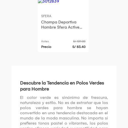
SFERA
Chompa Deportiva
Hombre Sfera Active
Verde
Antes
S/ 139.00
Precio
S/ 83.40
Descubre la Tendencia en Polos Verdes
para Hombre
El color verde es sinónimo de frescura,
naturaleza y estilo. No es de extrañar que los
polos verdes para hombre se hayan
convertido en una tendencia destacada en el
mundo de la moda masculina. No importa si
prefieres tonos pastel o vibrantes, los polos