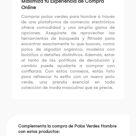
Maximiza tu Experiencia de Compra
Online
Comprar polos verdes para hombre a través
de una plataforma de comercio electrónico
ofrece comodidad y una amplia gama de
opciones. Asegúrate de aprovechar las
herramientas de búsqueda y filtrado para
encontrar exactamente lo que buscas, como
polos de algodón orgánico, modelos con
bolsillos o detalles distintivos. Además, estar
al tanto de las políticas de devolución y
cambio puede ayudarte a comprar con
confianza. Con estos consejos, estás listo
para refrescar tu estilo con un nuevo polo
verde, una prenda esencial en toda
colección de moda masculina que se precie.
Complementa la compra de Polos Verdes Hombre
con estos productos: