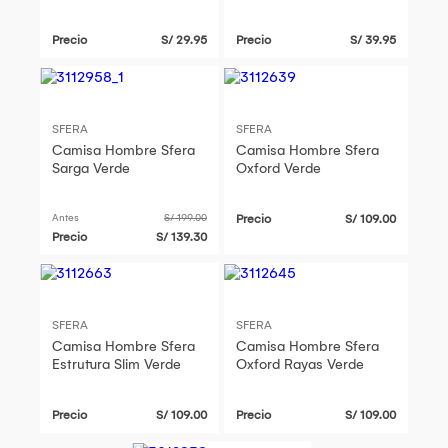
Hypnotic
Precio
S/ 29.95
Precio
S/ 39.95
SFERA
SFERA
Camisa Hombre Sfera
Camisa Hombre Sfera
Sarga Verde
Oxford Verde
Antes
S/ 199.00
Precio
S/ 109.00
Precio
S/ 139.30
SFERA
SFERA
Camisa Hombre Sfera
Camisa Hombre Sfera
Estrutura Slim Verde
Oxford Rayas Verde
Precio
S/ 109.00
Precio
S/ 109.00