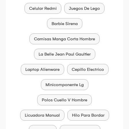
Celular Redmi
Juegos De Lego
Barbie Sirena
Camisas Manga Corta Hombre
La Belle Jean Paul Gaultier
Laptop Alienware
Cepillo Electrico
Minicomponente Lg
Polos Cuello V Hombre
Licuadora Manual
Hilo Para Bordar