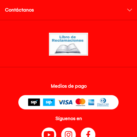
Contáctanos
Medios de pago
Síguenos en