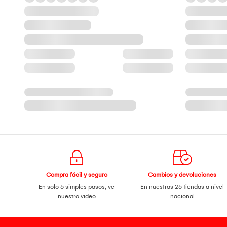
Compra fácil y seguro
Cambios y devoluciones
En solo 6 simples pasos,
ve
En nuestras 26 tiendas a nivel
nuestro video
nacional