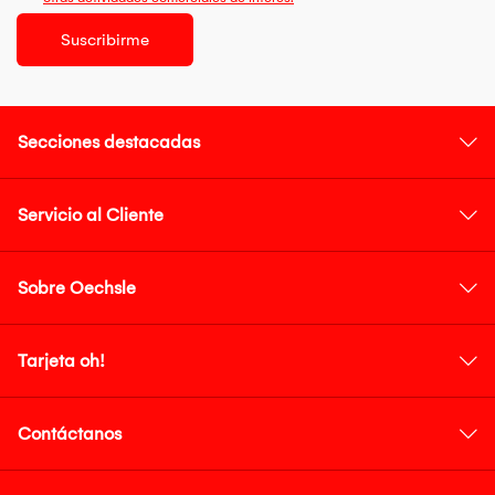
Suscribirme
Secciones destacadas
Servicio al Cliente
Sobre Oechsle
Tarjeta oh!
Contáctanos