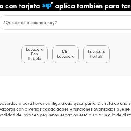
Lavadora
Mini
Lavadora
Eco
Lavadora
Portatil
Bubble
ducidos o para llevar contigo a cualquier parte. Disfruta de una s
lavadoras con diversas capacidades y funciones avanzadas que se
odidad de lavar en pequeños espacios está a solo un clic de dist