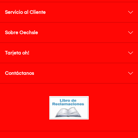
Servicio al Cliente
Sobre Oechsle
Tarjeta oh!
Contáctanos