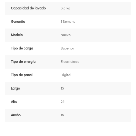
Capacidad de lavado
3.5 kg
Garantía
1 Semana
Modelo
Nuevo
Tipo de carga
Superior
Tipo de energía
Electricidad
Tipo de panel
Digital
Largo
15
Alto
26
Ancho
15