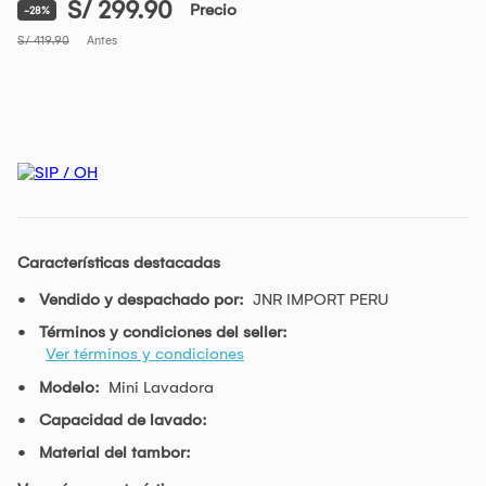
S/ 299.90
Precio
-28%
S/ 419.90
Antes
Características destacadas
Vendido y despachado por:
JNR IMPORT PERU
Términos y condiciones del seller:
Ver términos y condiciones
Modelo:
Mini Lavadora
Capacidad de lavado:
Material del tambor: