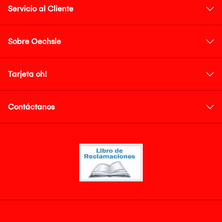
Servicio al Cliente
Sobre Oechsle
Tarjeta oh!
Contáctanos