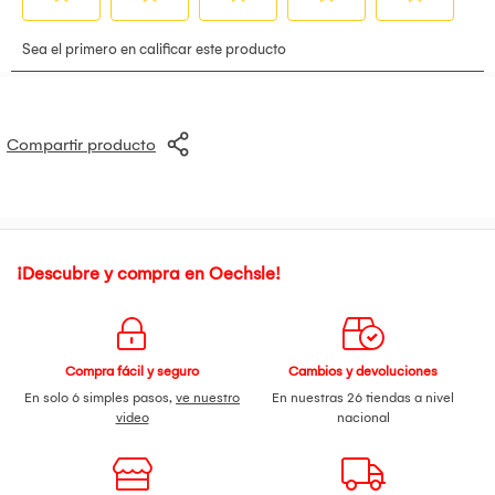
Compartir producto
¡Descubre y compra en Oechsle!
Compra fácil y seguro
Cambios y devoluciones
En solo 6 simples pasos,
ve nuestro
En nuestras 26 tiendas a nivel
video
nacional