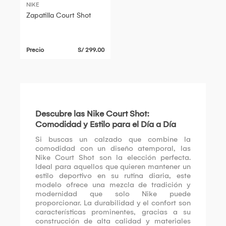
NIKE
Zapatilla Court Shot
Precio
S/ 299.00
Descubre las Nike Court Shot:
Comodidad y Estilo para el Día a Día
Si buscas un calzado que combine la
comodidad con un diseño atemporal, las
Nike Court Shot son la elección perfecta.
Ideal para aquellos que quieren mantener un
estilo deportivo en su rutina diaria, este
modelo ofrece una mezcla de tradición y
modernidad que solo Nike puede
proporcionar. La durabilidad y el confort son
características prominentes, gracias a su
construcción de alta calidad y materiales