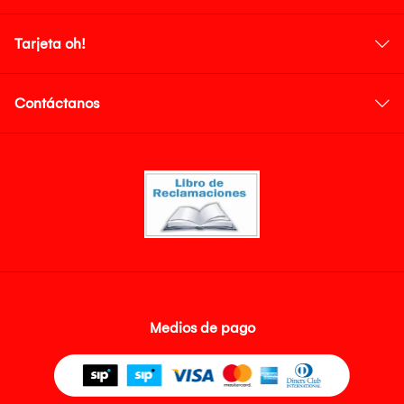
Tarjeta oh!
Contáctanos
Medios de pago