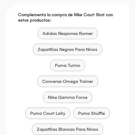
Complementa la compra de Nike Court Shot con
estos productos:
Adidas Response Runner
Zapatillas Negras Para Ninos
Puma Turino
Converse Omega Trainer
Nike Gamma Force
Puma Court Lally
Puma Shuffle
Zapatillas Blancas Para Ninos