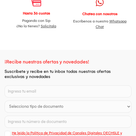
Hasta 36 cuotas
Chatea con nosotros
Pagando con Sip
Escríbenos a nuestro
Whatsapp
¿No la tienes?
Solicítala
Chat
¡Recibe nuestras ofertas y novedades!
Suscríbete y recibe en tu inbox todas nuestras ofertas
exclusivas y novedades
He leído la Política de Privacidad de Canales Digitales OECHSLE y