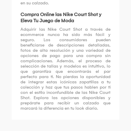
en su calzado.
Compra Online las Nike Court Shot y
Eleva Tu Juego de Moda
Adquirir las Nike Court Shot a través de
ecommerce nunca ha sido más fácil y
seguro. Los consumidores pueden
beneficiarse de descripciones detalladas,
fotos de alta resolución y una variedad de
opciones de pago para una compra sin
complicaciones. Además, el proceso de
selección de tallas y modelos es intuitivo, lo
que garantiza que encontrarás el par
perfecto para ti. No pierdas la oportunidad
de integrar estas icónicas zapatillas a tu
colección y haz que tus pasos hablen por ti
con el estilo inconfundible de las Nike Court
Shot. Explora las opciones disponibles y
prepárate para recibir un calzado que
marcará la diferencia en tu look diario.