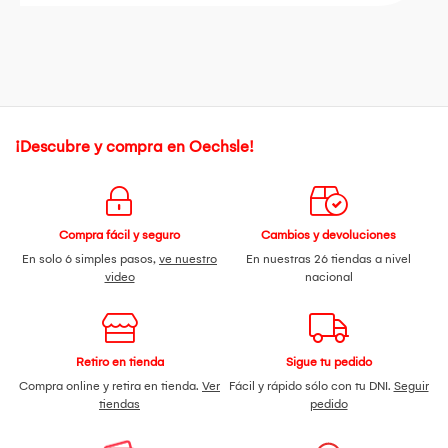
¡Descubre y compra en Oechsle!
Compra fácil y seguro
Cambios y devoluciones
En solo 6 simples pasos,
ve nuestro
En nuestras 26 tiendas a nivel
video
nacional
Retiro en tienda
Sigue tu pedido
Compra online y retira en tienda.
Ver
Fácil y rápido sólo con tu DNI.
Seguir
tiendas
pedido