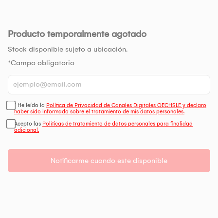
Producto temporalmente agotado
Stock disponible sujeto a ubicación.
*Campo obligatorio
* He leído la
Política de Privacidad de Canales Digitales OECHSLE y declaro
haber sido informado sobre el tratamiento de mis datos personales.
Acepto las
Políticas de tratamiento de datos personales para finalidad
adicional.
Notificarme cuando este disponible