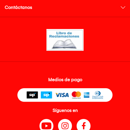
Contáctanos
Medios de pago
Síguenos en