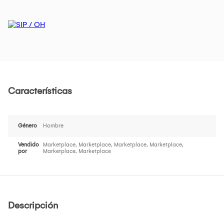
Características
Género
Hombre
Vendido
Marketplace, Marketplace, Marketplace, Marketplace,
por
Marketplace, Marketplace
Descripción