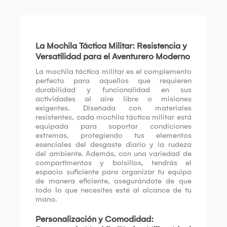
La Mochila Táctica Militar: Resistencia y
Versatilidad para el Aventurero Moderno
La mochila táctica militar es el complemento
perfecto para aquellos que requieren
durabilidad y funcionalidad en sus
actividades al aire libre o misiones
exigentes. Diseñada con materiales
resistentes, cada mochila táctica militar está
equipada para soportar condiciones
extremas, protegiendo tus elementos
esenciales del desgaste diario y la rudeza
del ambiente. Además, con una variedad de
compartimentos y bolsillos, tendrás el
espacio suficiente para organizar tu equipo
de manera eficiente, asegurándote de que
todo lo que necesites esté al alcance de tu
mano.
Personalización y Comodidad: