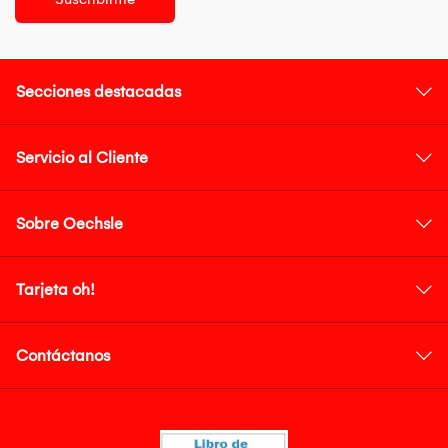
Secciones destacadas
Servicio al Cliente
Sobre Oechsle
Tarjeta oh!
Contáctanos