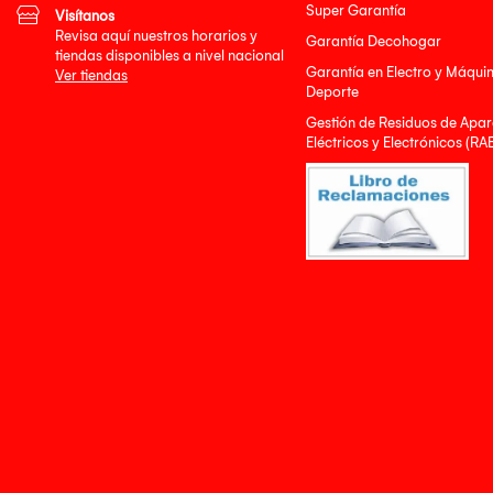
Super Garantía
Visítanos
Revisa aquí nuestros horarios y
Garantía Decohogar
tiendas disponibles a nivel nacional
Garantía en Electro y Máqui
Ver tiendas
Deporte
Gestión de Residuos de Apar
Eléctricos y Electrónicos (RA