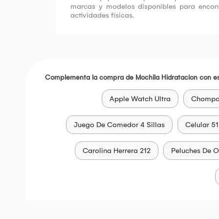
marcas y modelos disponibles para encont
actividades físicas.
Complementa la compra de Mochila Hidratacion con es
Apple Watch Ultra
Chompas
Juego De Comedor 4 Sillas
Celular 5
Carolina Herrera 212
Peluches De 