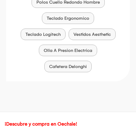
Polos Cuello Redondo Hombre
Teclado Ergonomico
Teclado Logitech
Vestidos Aesthetic
Olla A Presion Electrica
Cafetera Delonghi
¡Descubre y compra en Oechsle!