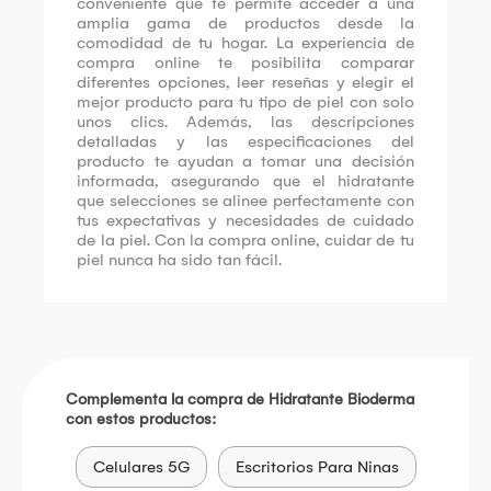
conveniente que te permite acceder a una
amplia gama de productos desde la
comodidad de tu hogar. La experiencia de
compra online te posibilita comparar
diferentes opciones, leer reseñas y elegir el
mejor producto para tu tipo de piel con solo
unos clics. Además, las descripciones
detalladas y las especificaciones del
producto te ayudan a tomar una decisión
informada, asegurando que el hidratante
que selecciones se alinee perfectamente con
tus expectativas y necesidades de cuidado
de la piel. Con la compra online, cuidar de tu
piel nunca ha sido tan fácil.
Complementa la compra de Hidratante Bioderma
con estos productos:
Celulares 5G
Escritorios Para Ninas