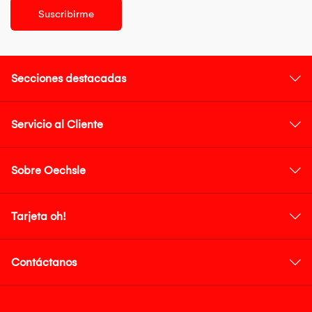
Suscribirme
Secciones destacadas
Servicio al Cliente
Sobre Oechsle
Tarjeta oh!
Contáctanos