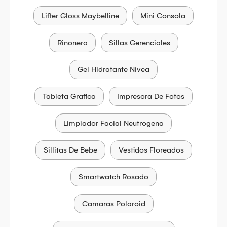
Lifter Gloss Maybelline
Mini Consola
Riñonera
Sillas Gerenciales
Gel Hidratante Nivea
Tableta Grafica
Impresora De Fotos
Limpiador Facial Neutrogena
Sillitas De Bebe
Vestidos Floreados
Smartwatch Rosado
Camaras Polaroid