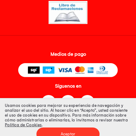
Medios de pago
Síguenos en
Usamos cookies para mejorar su experiencia de navegación y
analizar el uso del sitio. Al hacer clic en “Acepto”, usted consiente
el uso de cookies en su dispositivo. Para más información sobre
cómo administrarlas o eliminarlas, lo invitamos a revisar nuestra
Política de Cookies
.
Tienda 100% Segura
Aceptar