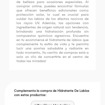
de belleza para ocasiones especiales. Al
comprar online, puedes encontrar fórmulas
que ofrecen beneficios adicionales como
protección solar, lo cual es crucial para
cuidar tus labios de los efectos nocivos de
los rayos UV. Además, las opciones con
ingredientes de origen natural son tendencia,
brindando una hidratación profunda sin
compuestos químicos agresivos. Encuentra
en tu ecommerce el hidratante de labios que
complemente tu estilo de vida y te permita
lucir una sonrisa saludable y radiante en
todo momento, ¡tu carrito de compras está a
solo un clic de convertirte en el centro de
todas las miradas!
Complementa la compra de Hidratante De Labios
con estos productos: