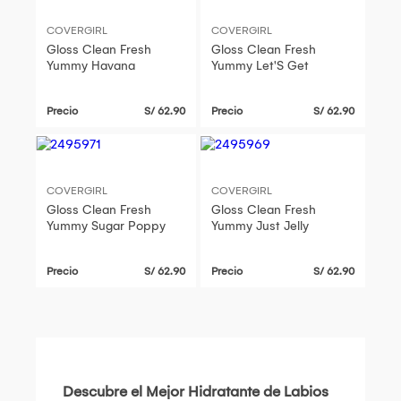
COVERGIRL
COVERGIRL
Gloss Clean Fresh
Gloss Clean Fresh
Yummy Havana
Yummy Let'S Get
Precio
S/ 62.90
Precio
S/ 62.90
COVERGIRL
COVERGIRL
Gloss Clean Fresh
Gloss Clean Fresh
Yummy Sugar Poppy
Yummy Just Jelly
Precio
S/ 62.90
Precio
S/ 62.90
Descubre el Mejor Hidratante de Labios