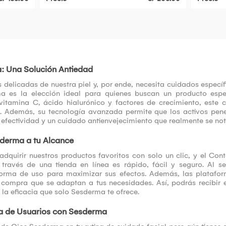
: Una Solución Antiedad
 delicadas de nuestra piel y, por ende, necesita cuidados específ
 es la elección ideal para quienes buscan un producto espec
itamina C, ácido hialurónico y factores de crecimiento, este 
ón. Además, su tecnología avanzada permite que los activos pe
efectividad y un cuidado antienvejecimiento que realmente se not
derma a tu Alcance
adquirir nuestros productos favoritos con solo un clic, y el Co
ravés de una tienda en línea es rápido, fácil y seguro. Al se
forma de uso para maximizar sus efectos. Además, las platafor
compra que se adaptan a tus necesidades. Así, podrás recibir 
la eficacia que solo Sesderma te ofrece.
ia de Usuarios con Sesderma