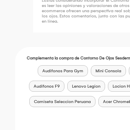
¿Estás considerando incorporar el Contorno
es leer las opiniones y valoraciones de otro
ecommerce ofrecen una perspectiva real sobr
los ojos. Estos comentarios, junto con las
en línea.
Complementa la compra de Contorno De Ojos Sesderm
Audifonos Para Gym
Mini Consola
Audifonos F9
Lenovo Legion
Locion H
Camiseta Seleccion Peruana
Acer Chrome