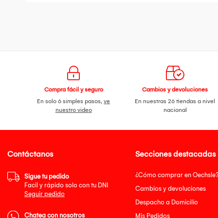
Compra fácil y seguro
Cambios y devoluciones
En solo 6 simples pasos,
ve
En nuestras 26 tiendas a nivel
nuestro video
nacional
Contáctanos
Secciones destacadas
¿Cómo comprar en Oechsle
Sigue tu pedido
Facil y rápido solo con tu DNI
Cambios y devoluciones
Seguir pedido
Despacho a Domicilio
Chatea con nosotros
Mis Pedidos