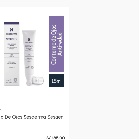
A
no De Ojos Sesderma Sesgen
S/ 185.00