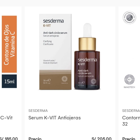
SESDERMA
SESDERM
 C-Vit
Serum K-VIT Antiojeras
Contor
32
S/ 185.00
Precio
S/ 205.00
Precio