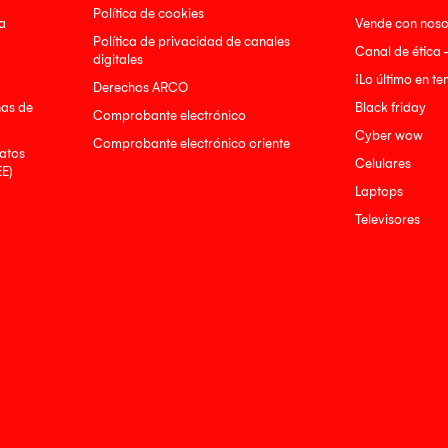
Política de cookies
a
Vende con noso
Política de privacidad de canales
Canal de ética 
digitales
¡Lo último en t
Derechos ARCO
nas de
Black friday
Comprobante electrónico
Cyber wow
Comprobante electrónico oriente
atos
Celulares
EE)
Laptops
Televisores