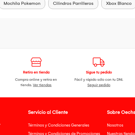
Mochila Pokemon
Cilindros Parrilleros
Xbox Blanco
Retiro en tienda
Sigue tu pedido
Compra online y retira en
Fácil y rápido sólo con tu DNI.
tienda.
Ver tiendas
Seguir pedido
Servicio al Cliente
Sobre Oechs
?
Términos y Condiciones Generales
Nosotros
Términos y Condiciones de Promociones
Nuestras tienda