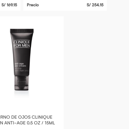
S/ 169.15
Precio
S/ 254.15
RNO DE OJOS CLINIQUE
N ANTI-AGE 0.5 OZ / 15ML