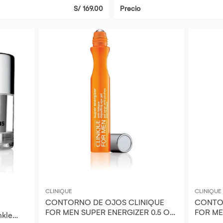
S/ 169.00
Precio
CLINIQUE
CLINIQUE
CONTORNO DE OJOS CLINIQUE
CONTO
FOR MEN SUPER ENERGIZER 0.5 OZ
FOR ME
nkle
/ 15ML