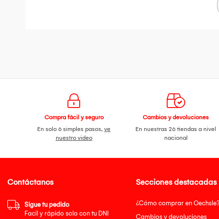
Compra fácil y seguro
Cambios y devoluciones
En solo 6 simples pasos,
ve
En nuestras 26 tiendas a nivel
nuestro video
nacional
Contáctanos
Secciones destacadas
¿Cómo comprar en Oechsle
Sigue tu pedido
Facil y rápido solo con tu DNI
Cambios y devoluciones