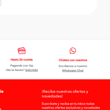
Hasta 36 cuotas
Chatea con nosotros
Pagando con Sip
Escríbenos a nuestro
¿No la tienes?
Solicítala
Whatsapp Chat
le
¡Recibe nuestras ofertas y
novedades!
Suscríbete y recibe en tu inbox todas
nuestras ofertas exclusivas y novedades
s