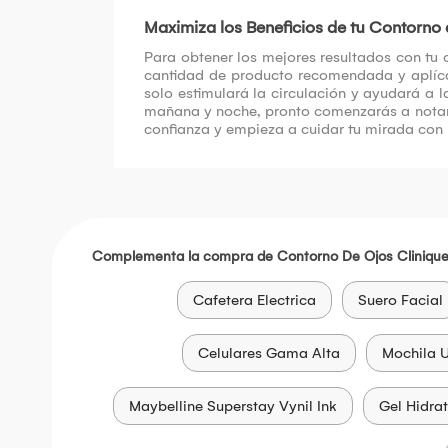
Maximiza los Beneficios de tu Contorno 
Para obtener los mejores resultados con tu c
cantidad de producto recomendada y aplícal
solo estimulará la circulación y ayudará a l
mañana y noche, pronto comenzarás a notar
confianza y empieza a cuidar tu mirada con l
Complementa la compra de Contorno De Ojos Clinique
Cafetera Electrica
Suero Facial
Celulares Gama Alta
Mochila U
Maybelline Superstay Vynil Ink
Gel Hidra