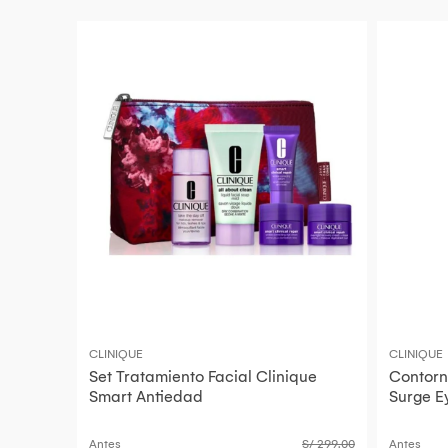
CLINIQUE
CLINIQUE
Set Tratamiento Facial Clinique
Contorn
Smart Antiedad
Surge E
Antes
S/ 299.00
Antes