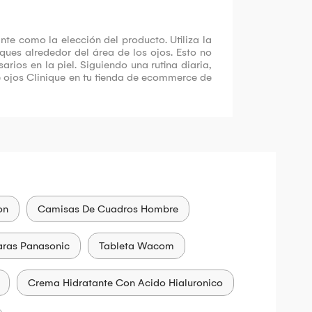
nte como la elección del producto. Utiliza la
ues alrededor del área de los ojos. Esto no
rios en la piel. Siguiendo una rutina diaria,
ojos Clinique en tu tienda de ecommerce de
on
Camisas De Cuadros Hombre
ras Panasonic
Tableta Wacom
Crema Hidratante Con Acido Hialuronico