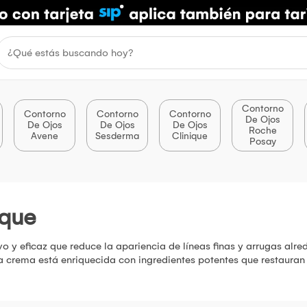
Contorno
Contorno
Contorno
Contorno
De Ojos
De Ojos
De Ojos
De Ojos
Roche
Avene
Sesderma
Clinique
Posay
ique
o y eficaz que reduce la apariencia de líneas finas y arrugas alred
ta crema está enriquecida con ingredientes potentes que restauran 