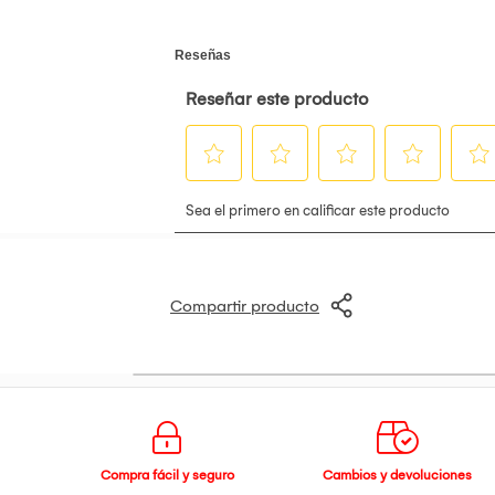
Compartir producto
Compra fácil y seguro
Cambios y devoluciones