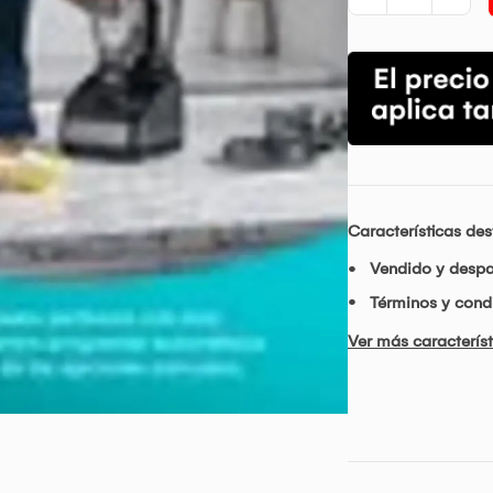
Características de
Vendido y desp
Términos y condi
Ver más característ