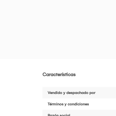
Características
Vendido y despachado por
Términos y condiciones
Razón social