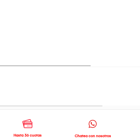
Hasta 36 cuotas
Chatea con nosotros