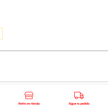
Retiro en tienda
Sigue tu pedido