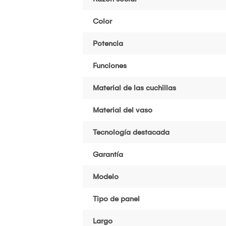
Color
Potencia
Funciones
Material de las cuchillas
Material del vaso
Tecnología destacada
Garantía
Modelo
Tipo de panel
Largo