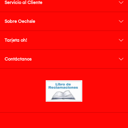
Servicio al Cliente
Sobre Oechsle
Tarjeta oh!
Contáctanos