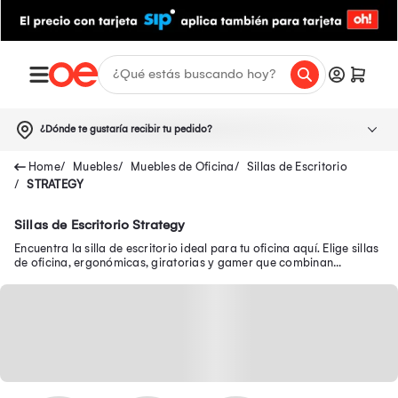
¿Dónde te gustaría recibir tu pedido?
Muebles
Muebles de Oficina
Sillas de Escritorio
STRATEGY
Sillas de Escritorio Strategy
Encuentra la silla de escritorio ideal para tu oficina aquí. Elige sillas
de oficina, ergonómicas, giratorias y gamer que combinan
comodidad y estilo.