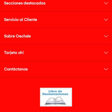
Secciones destacadas
Servicio al Cliente
Sobre Oechsle
Tarjeta oh!
Contáctanos