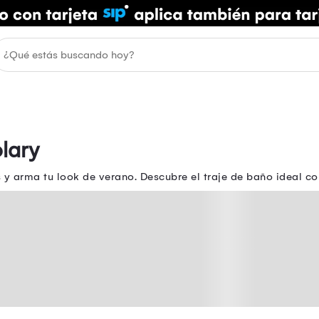
lary
y arma tu look de verano. Descubre el traje de baño ideal co