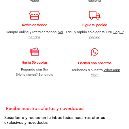
video
nacional
Retiro en tienda
Sigue tu pedido
Compra online y retira en tienda.
Ver
Fácil y rápido sólo con tu DNI.
Seguir
tiendas
pedido
Hasta 36 cuotas
Chatea con nosotros
Pagando con Sip
Escríbenos a nuestro
Whatsapp
¿No la tienes?
Solicítala
Chat
¡Recibe nuestras ofertas y novedades!
Suscríbete y recibe en tu inbox todas nuestras ofertas
exclusivas y novedades