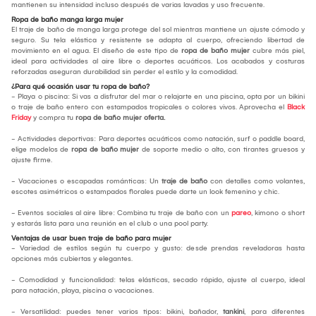
mantienen su intensidad incluso después de varias lavadas y uso frecuente.
Ropa de baño manga larga mujer
El traje de baño de manga larga protege del sol mientras mantiene un ajuste cómodo y
seguro. Su tela elástica y resistente se adapta al cuerpo, ofreciendo libertad de
movimiento en el agua. El diseño de este tipo de
ropa de baño mujer
cubre más piel,
ideal para actividades al aire libre o deportes acuáticos. Los acabados y costuras
reforzadas aseguran durabilidad sin perder el estilo y la comodidad.
¿Para qué ocasión usar tu ropa de baño?
- Playa o piscina: Si vas a disfrutar del mar o relajarte en una piscina, opta por un bikini
o traje de baño entero con estampados tropicales o colores vivos. Aprovecha el
Black
Friday
y compra tu
ropa de baño mujer oferta.
- Actividades deportivas: Para deportes acuáticos como natación, surf o paddle board,
elige modelos de
ropa de baño mujer
de soporte medio o alto, con tirantes gruesos y
ajuste firme.
- Vacaciones o escapadas románticas: Un
traje de baño
con detalles como volantes,
escotes asimétricos o estampados florales puede darte un look femenino y chic.
- Eventos sociales al aire libre: Combina tu traje de baño con un
pareo
, kimono o short
y estarás lista para una reunión en el club o una pool party.
Ventajas de usar buen traje de baño para mujer
- Variedad de estilos según tu cuerpo y gusto: desde prendas reveladoras hasta
opciones más cubiertas y elegantes.
- Comodidad y funcionalidad: telas elásticas, secado rápido, ajuste al cuerpo, ideal
para natación, playa, piscina o vacaciones.
- Versatilidad: puedes tener varios tipos: bikini, bañador,
tankini
, para diferentes