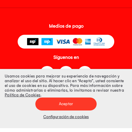
Medios de pago
Síguenos en
Usamos cookies para mejorar su experiencia de navegación y
analizar el uso del sitio. Al hacer clic en “Acepto”, usted consiente
el uso de cookies en su dispositivo. Para más información sobre
cómo administrarlas o eliminarlas, lo invitamos a revisar nuestra
Política de Cookies
.
Tienda 100% Segura
Aceptar
Tiendas Peruanas S.A. R.U.C. Nº 20493020618. Todos los derechos
reservados. Av. Aviación 2405 Piso 3, San Borja
Configuración de cookies
Precios disponibles solo en www.oechsle.pe. Precios online publicados
pueden incluir descuento adicional. Precios sujetos a variaciones sin
previo aviso. Productos sujetos a disponibilidad de stock
El Oficial de Protección de Datos Personales de Tiendas Peruanas S.A.