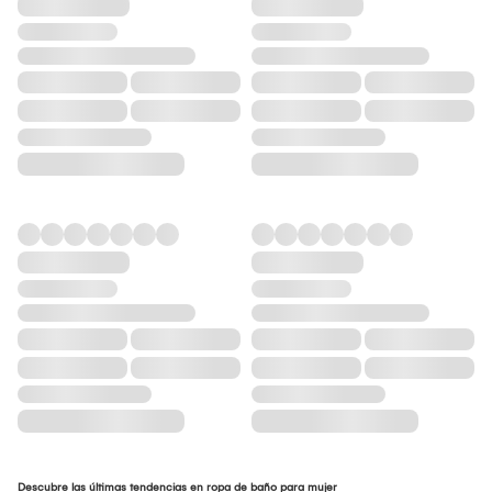
Descubre las últimas tendencias en ropa de baño para mujer