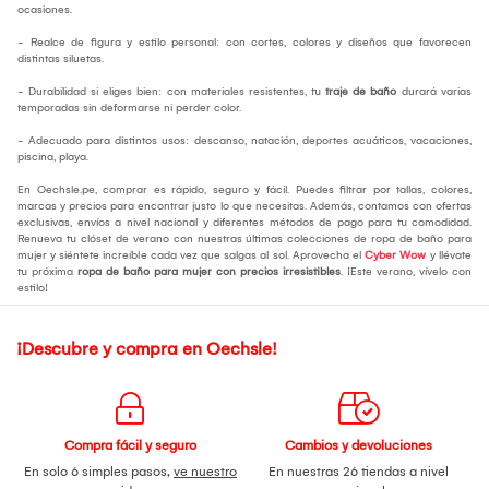
ocasiones.
- Realce de figura y estilo personal: con cortes, colores y diseños que favorecen
distintas siluetas.
- Durabilidad si eliges bien: con materiales resistentes, tu
traje de baño
durará varias
temporadas sin deformarse ni perder color.
- Adecuado para distintos usos: descanso, natación, deportes acuáticos, vacaciones,
piscina, playa.
En Oechsle.pe, comprar es rápido, seguro y fácil. Puedes filtrar por tallas, colores,
marcas y precios para encontrar justo lo que necesitas. Además, contamos con ofertas
exclusivas, envíos a nivel nacional y diferentes métodos de pago para tu comodidad.
Renueva tu clóset de verano con nuestras últimas colecciones de ropa de baño para
mujer y siéntete increíble cada vez que salgas al sol. Aprovecha el
Cyber Wow
y llévate
tu próxima
ropa de baño para mujer con precios irresistibles
. ¡Este verano, vívelo con
estilo!
¡Descubre y compra en Oechsle!
Compra fácil y seguro
Cambios y devoluciones
En solo 6 simples pasos,
ve nuestro
En nuestras 26 tiendas a nivel