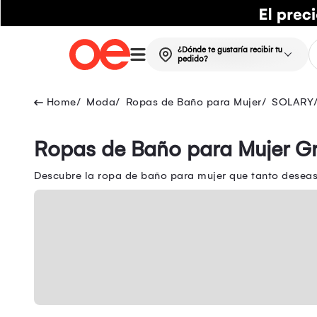
¿Dónde te gustaría recibir tu
pedido?
Moda
Ropas de Baño para Mujer
SOLARY
Ropas de Baño para Mujer Gr
Descubre la ropa de baño para mujer que tanto deseas 