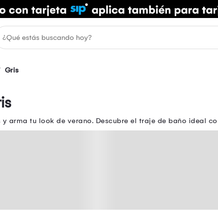
Gris
is
y arma tu look de verano. Descubre el traje de baño ideal co