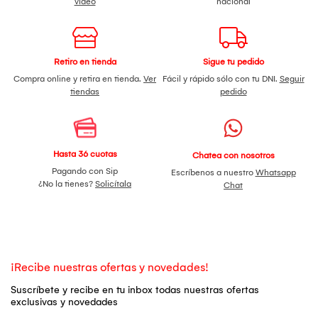
video
nacional
Retiro en tienda
Sigue tu pedido
Compra online y retira en tienda.
Ver
Fácil y rápido sólo con tu DNI.
Seguir
tiendas
pedido
Hasta 36 cuotas
Chatea con nosotros
Pagando con Sip
Escríbenos a nuestro
Whatsapp
¿No la tienes?
Solicítala
Chat
¡Recibe nuestras ofertas y novedades!
Suscríbete y recibe en tu inbox todas nuestras ofertas
exclusivas y novedades