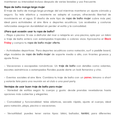
mantienen su intensidad incluso después de varias lavadas y uso frecuente.
Ropa de baño manga larga mujer
El traje de baño de manga larga protege del sol mientras mantiene un ajuste cómodo y
seguro. Su tela elástica y resistente se adapta al cuerpo, ofreciendo libertad de
movimiento en el agua. El diseño de este tipo de
ropa de baño mujer
cubre más piel,
ideal para actividades al aire libre o deportes acuáticos. Los acabados y costuras
reforzadas aseguran durabilidad sin perder el estilo y la comodidad.
¿Para qué ocasión usar tu ropa de baño?
- Playa o piscina: Si vas a disfrutar del mar o relajarte en una piscina, opta por un bikini
o traje de baño entero con estampados tropicales o colores vivos. Aprovecha el
Black
Friday
y compra tu
ropa de baño mujer oferta.
- Actividades deportivas: Para deportes acuáticos como natación, surf o paddle board,
elige modelos de
ropa de baño mujer
de soporte medio o alto, con tirantes gruesos y
ajuste firme.
- Vacaciones o escapadas románticas: Un
traje de baño
con detalles como volantes,
escotes asimétricos o estampados florales puede darte un look femenino y chic.
- Eventos sociales al aire libre: Combina tu traje de baño con un
pareo
, kimono o short
y estarás lista para una reunión en el club o una pool party.
Ventajas de usar buen traje de baño para mujer
- Variedad de estilos según tu cuerpo y gusto: desde prendas reveladoras hasta
opciones más cubiertas y elegantes.
- Comodidad y funcionalidad: telas elásticas, secado rápido, ajuste al cuerpo, ideal
para natación, playa, piscina o vacaciones.
- Versatilidad: puedes tener varios tipos: bikini, bañador,
tankini
, para diferentes