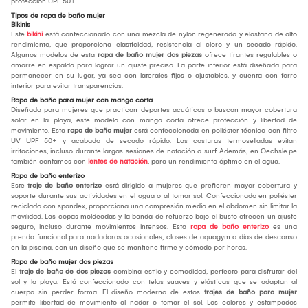
protección UPF 50+.
Tipos de ropa de baño mujer
Bikinis
Este
bikini
está confeccionado con una mezcla de nylon regenerado y elastano de alto
rendimiento, que proporciona elasticidad, resistencia al cloro y un secado rápido.
Algunos modelos de esta
ropa de baño mujer dos piezas
ofrece tirantes regulables o
amarre en espalda para lograr un ajuste preciso. La parte inferior está diseñada para
permanecer en su lugar, ya sea con laterales fijos o ajustables, y cuenta con forro
interior para evitar transparencias.
Ropa de baño para mujer con manga corta
Diseñada para mujeres que practican deportes acuáticos o buscan mayor cobertura
solar en la playa, este modelo con manga corta ofrece protección y libertad de
movimiento. Esta
ropa de baño mujer
está confeccionada en poliéster técnico con filtro
UV UPF 50+ y acabado de secado rápido. Las costuras termoselladas evitan
irritaciones, incluso durante largas sesiones de natación o surf. Además, en Oechsle.pe
también contamos con
lentes de natación
, para un rendimiento óptimo en el agua.
Ropa de baño enterizo
Este
traje de baño enterizo
está dirigido a mujeres que prefieren mayor cobertura y
soporte durante sus actividades en el agua o al tomar sol. Confeccionado en poliéster
reciclado con spandex, proporciona una compresión media en el abdomen sin limitar la
movilidad. Las copas moldeadas y la banda de refuerzo bajo el busto ofrecen un ajuste
seguro, incluso durante movimientos intensos. Esta
ropa de baño enterizo
es una
prenda funcional para nadadoras ocasionales, clases de aquagym o días de descanso
en la piscina, con un diseño que se mantiene firme y cómodo por horas.
Ropa de baño mujer dos piezas
El
traje de baño de dos piezas
combina estilo y comodidad, perfecto para disfrutar del
sol y la playa. Está confeccionado con telas suaves y elásticas que se adaptan al
cuerpo sin perder forma. El diseño moderno de estos
trajes de baño para mujer
permite libertad de movimiento al nadar o tomar el sol. Los colores y estampados