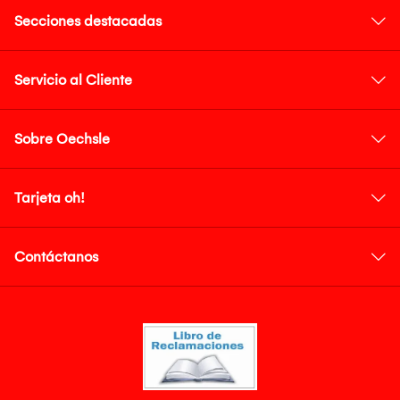
Secciones destacadas
Servicio al Cliente
Sobre Oechsle
Tarjeta oh!
Contáctanos