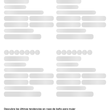
Descubre las últimas tendencias en ropa de baño para mujer