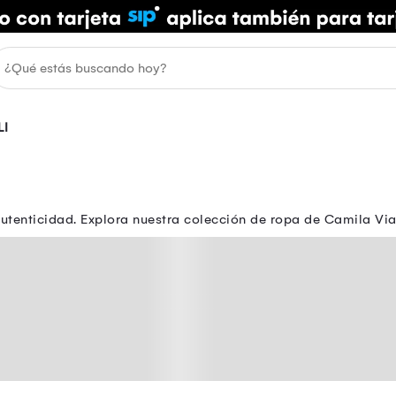
LI
autenticidad. Explora nuestra colección de ropa de Camila Via