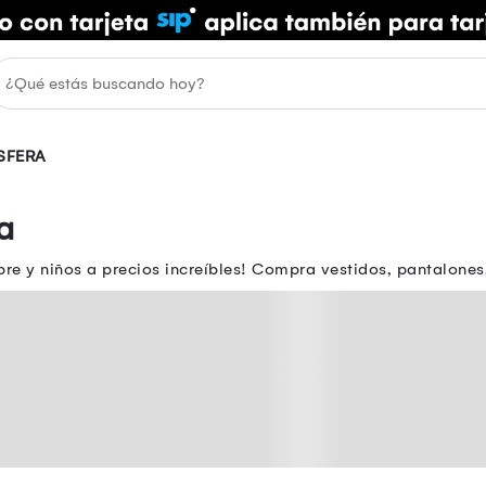
SFERA
a
re y niños a precios increíbles! Compra vestidos, pantalone