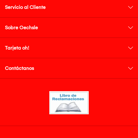
Servicio al Cliente
Sobre Oechsle
Tarjeta oh!
Contáctanos