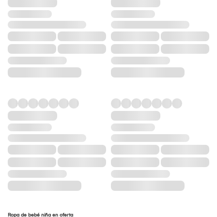
Ropa de bebé niña en oferta