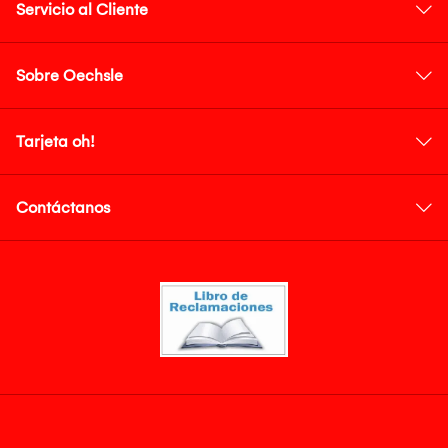
Servicio al Cliente
Sobre Oechsle
Tarjeta oh!
Contáctanos