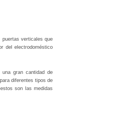
 puertas verticales que
or del electrodoméstico
n una gran cantidad de
para diferentes tipos de
 estos son las medidas