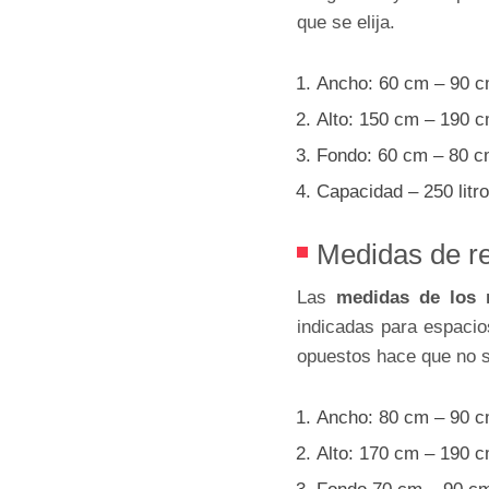
que se elija.
Ancho: 60 cm – 90 
Alto: 150 cm – 190 
Fondo: 60 cm – 80 
Capacidad – 250 litro
Medidas de re
Las
medidas de los r
indicadas para espacio
opuestos hace que no s
Ancho: 80 cm – 90 
Alto: 170 cm – 190 