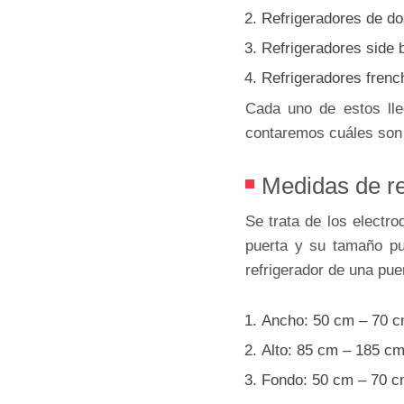
Refrigeradores de do
Refrigeradores side 
Refrigeradores frenc
Cada uno de estos lle
contaremos cuáles son
Medidas de re
Se trata de los elect
puerta y su tamaño p
refrigerador de una pue
Ancho: 50 cm – 70 
Alto: 85 cm – 185 c
Fondo: 50 cm – 70 