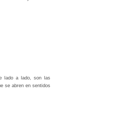
 lado a lado, son las
ue se abren en sentidos