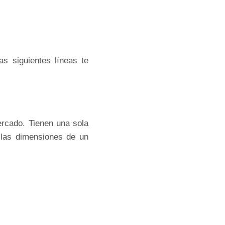
s siguientes líneas te
rcado. Tienen una sola
las dimensiones de un