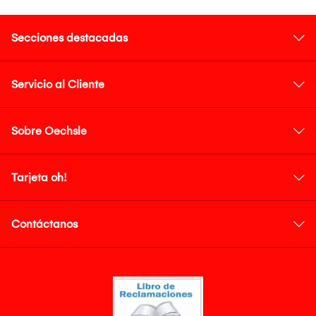
Secciones destacadas
Servicio al Cliente
Sobre Oechsle
Tarjeta oh!
Contáctanos