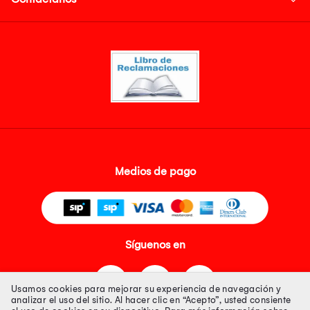
Medios de pago
Síguenos en
Usamos cookies para mejorar su experiencia de navegación y
analizar el uso del sitio. Al hacer clic en “Acepto”, usted consiente